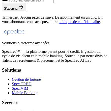
S’abonner
Trimestriel. Aucun pixel de suivi. Désabonnement en un clic. En
vous abonnant, vous acceptez notre
politique de confidentialité
.
Solutions plateforme avancées
SpeciTec™ — la plateforme parent pour le crédit, la gestion du
cycle de vie client et le mobile banking. Soutenue par notre division
Talent de recrutement & placement et le SpeciTec AI Lab.
Solutions
Gestion de fortune
SpeciCRED
SpeciVIM
Mobile Banking
Services