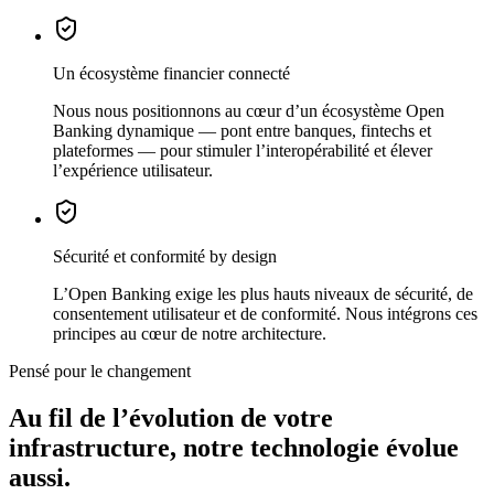
Un écosystème financier connecté
Nous nous positionnons au cœur d’un écosystème Open
Banking dynamique — pont entre banques, fintechs et
plateformes — pour stimuler l’interopérabilité et élever
l’expérience utilisateur.
Sécurité et conformité by design
L’Open Banking exige les plus hauts niveaux de sécurité, de
consentement utilisateur et de conformité. Nous intégrons ces
principes au cœur de notre architecture.
Pensé pour le changement
Au fil de l’évolution de votre
infrastructure, notre technologie évolue
aussi.