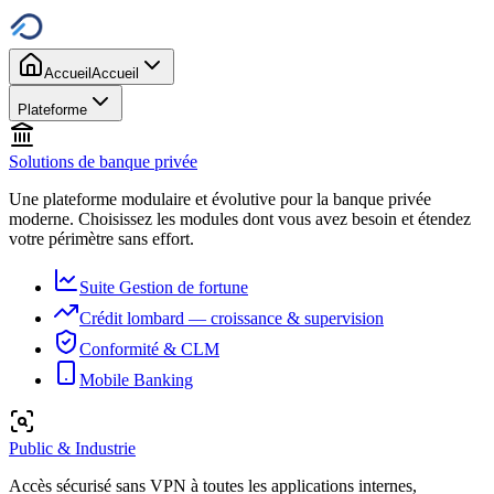
Accueil
Accueil
Plateforme
Solutions de banque privée
Une plateforme modulaire et évolutive pour la banque privée
moderne. Choisissez les modules dont vous avez besoin et étendez
votre périmètre sans effort.
Suite Gestion de fortune
Crédit lombard — croissance & supervision
Conformité & CLM
Mobile Banking
Public & Industrie
Accès sécurisé sans VPN à toutes les applications internes,