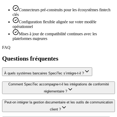
Connecteurs pré-construits pour les écosystèmes fintech
clés
Configuration flexible alignée sur votre modèle
opérationnel
Mises à jour de compatibilité continues avec les
plateformes majeures
FAQ
Questions fréquentes
À quels systèmes bancaires SpeciTec s’intègre-t-il ?
Comment SpeciTec accompagne-t-il les intégrations de conformité
réglementaire ?
Peut-on intégrer la gestion documentaire et les outils de communication
client ?