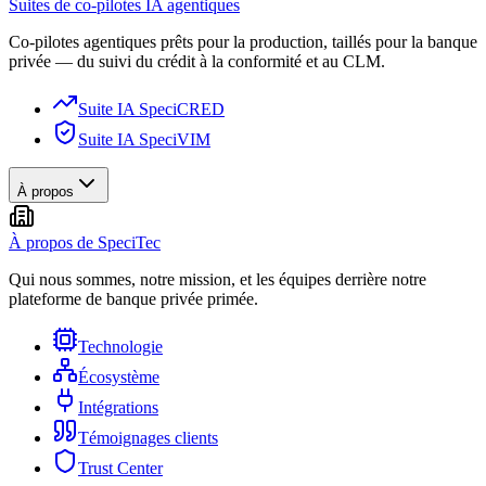
Suites de co-pilotes IA agentiques
Co-pilotes agentiques prêts pour la production, taillés pour la banque
privée — du suivi du crédit à la conformité et au CLM.
Suite IA SpeciCRED
Suite IA SpeciVIM
À propos
À propos de SpeciTec
Qui nous sommes, notre mission, et les équipes derrière notre
plateforme de banque privée primée.
Technologie
Écosystème
Intégrations
Témoignages clients
Trust Center